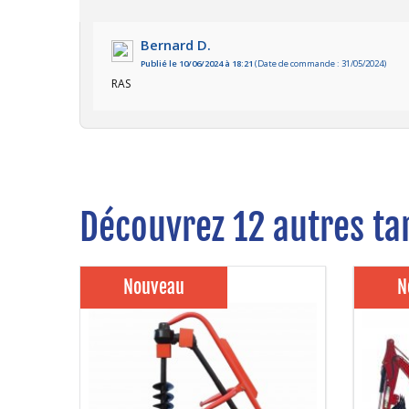
Bernard D.
Publié le 10/06/2024 à 18:21
(Date de commande : 31/05/2024)
RAS
Découvrez 12 autres tar
Nouveau
N