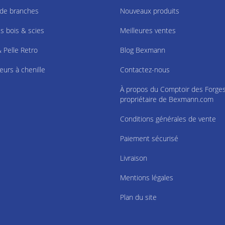
 de branches
Nouveaux produits
 bois & scies
Meilleures ventes
& Pelle Retro
Blog Bexmann
eurs à chenille
Contactez-nous
À propos du Comptoir des Forges
propriétaire de Bexmann.com
Conditions générales de vente
Paiement sécurisé
Livraison
Mentions légales
Plan du site