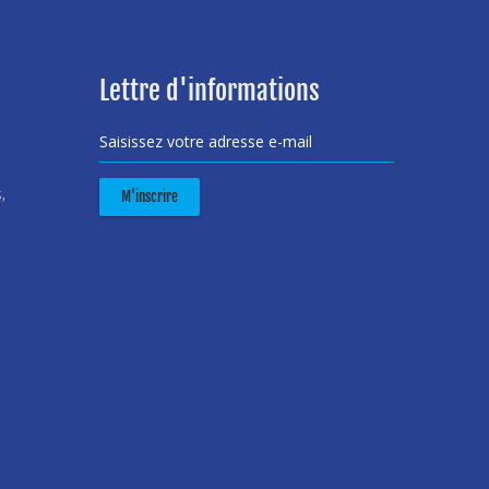
Lettre d'informations
Saisissez votre adresse e-mail
,
M'inscrire