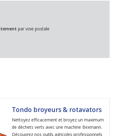
itement
par voie postale
Tondo broyeurs & rotavators
Nettoyez efficacement et broyez un maximum
de déchets verts avec une machine Bexmann.
Découvrez nos outils agricoles professionnels