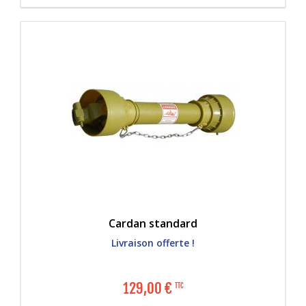
Cardan standard
Livraison offerte !
129,00
€
TTC