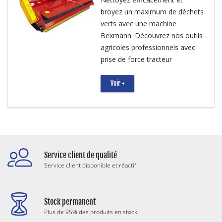
broyez un maximum de déchets
verts avec une machine
Bexmann. Découvrez nos outils
agricoles professionnels avec
prise de force tracteur
Voir +
Service client de qualité
Service client disponible et réactif
Stock permanent
Plus de 95% des produits en stock