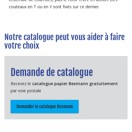
couteaux en T ou en Y sont fixés sur ce dernier.
Notre catalogue peut vous aider à faire
votre choix
Demande de catalogue
Recevez le
catalogue papier Bexmann gratuitement
par voie postale
Demander le catalogue Bexmann