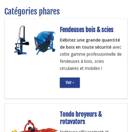
Catégories phares
Fendeuses bois & scies
Débitez une grande quantité
de bois en toute sécurité
avec
cette gamme professionnelle de
fendeuses à bois, scies
circulaires et mobiles !
Voir +
Tondo broyeurs &
rotavators
Nettoyez efficacement et